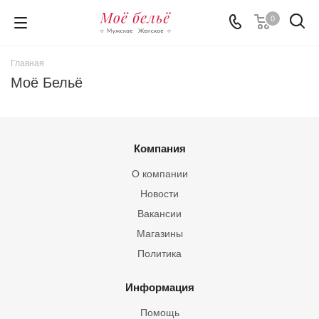
0
Главная
Моё Бельё
Компания
О компании
Новости
Вакансии
Магазины
Политика
Информация
Помощь