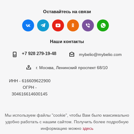
Оставайтесь на связи
Наши контакты
+7 928 279-19-48
mybelio@mybelio.com
г. Москва, Ленинский проспект 68/10
ИНН - 616609622900
ОГРН -
304616614600145
Мы используем файлы "cookie", чтобы Вам было максимально
удобно работать с нашим сайтом. Получить более подробную
информацию можно
здесь