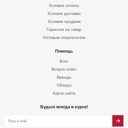
Условия оплаты
Условия доставки
Условия продажи
Гарантия на товар
Оптовым покупателям
Помощь
Блог
Вопрос-ответ
Бренды
Обзоры
Карта сайта
Будьте всегда в курсе!