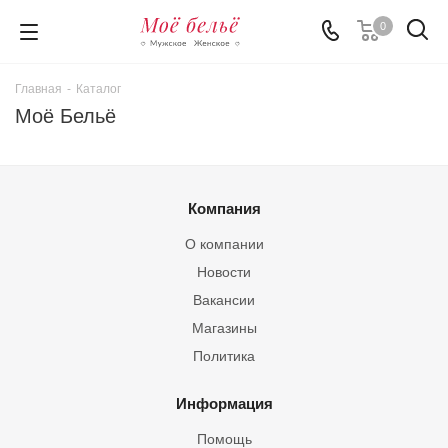
0
Главная
-
Каталог
Моё Бельё
Компания
О компании
Новости
Вакансии
Магазины
Политика
Информация
Помощь