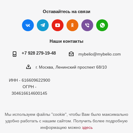
Оставайтесь на связи
Наши контакты
+7 928 279-19-48
mybelio@mybelio.com
г. Москва, Ленинский проспект 68/10
ИНН - 616609622900
ОГРН -
304616614600145
Мы используем файлы "cookie", чтобы Вам было максимально
удобно работать с нашим сайтом. Получить более подробную
информацию можно
здесь