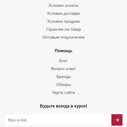
Условия оплаты
Условия доставки
Условия продажи
Гарантия на товар
Оптовым покупателям
Помощь
Блог
Вопрос-ответ
Бренды
Обзоры
Карта сайта
Будьте всегда в курсе!