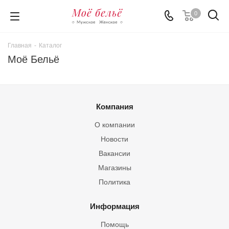
0
Главная
-
Каталог
Моё Бельё
Компания
О компании
Новости
Вакансии
Магазины
Политика
Информация
Помощь