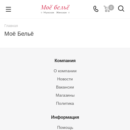
0
Главная
Моё Бельё
Компания
О компании
Новости
Вакансии
Магазины
Политика
Информация
Помощь