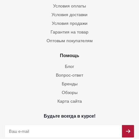
Условия оплаты
Условия доставки
Условия продажи
Гарантия на товар
Оптовым покупателям
Помощь
Блог
Вопрос-ответ
Бренды
Обзоры
Карта сайта
Будьте всегда в курсе!