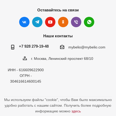
Оставайтесь на связи
Наши контакты
+7 928 279-19-48
mybelio@mybelio.com
г. Москва, Ленинский проспект 68/10
ИНН - 616609622900
ОГРН -
304616614600145
Мы используем файлы "cookie", чтобы Вам было максимально
удобно работать с нашим сайтом. Получить более подробную
информацию можно
здесь