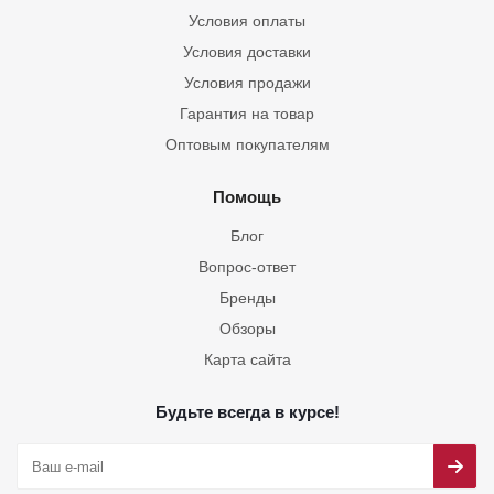
Условия оплаты
Условия доставки
Условия продажи
Гарантия на товар
Оптовым покупателям
Помощь
Блог
Вопрос-ответ
Бренды
Обзоры
Карта сайта
Будьте всегда в курсе!