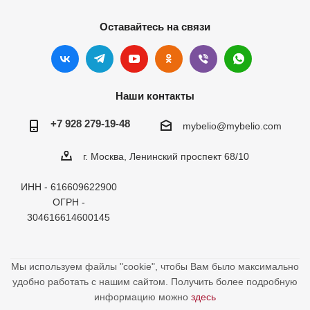
Оставайтесь на связи
Наши контакты
+7 928 279-19-48
mybelio@mybelio.com
г. Москва, Ленинский проспект 68/10
ИНН - 616609622900
ОГРН -
304616614600145
Мы используем файлы "cookie", чтобы Вам было максимально
удобно работать с нашим сайтом. Получить более подробную
информацию можно
здесь