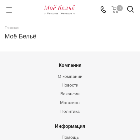
0
Главная
Моё Бельё
Компания
О компании
Новости
Вакансии
Магазины
Политика
Информация
Помощь