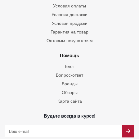
Условия оплаты
Условия доставки
Условия продажи
Гарантия на товар
Оптовым покупателям
Помощь
Блог
Вопрос-ответ
Бренды
Обзоры
Карта сайта
Будьте всегда в курсе!