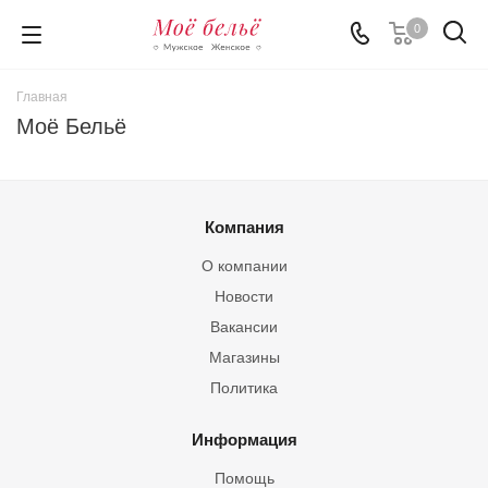
0
Главная
Моё Бельё
Компания
О компании
Новости
Вакансии
Магазины
Политика
Информация
Помощь