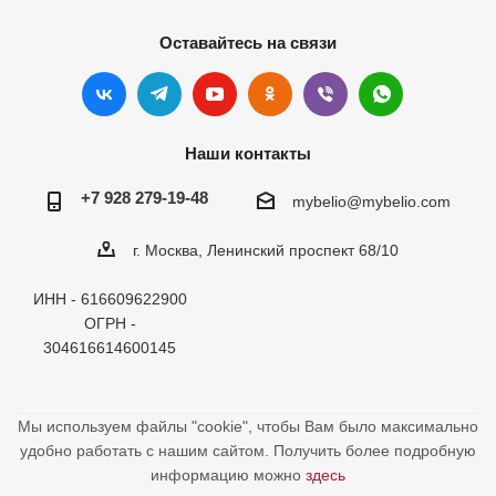
Оставайтесь на связи
Наши контакты
+7 928 279-19-48
mybelio@mybelio.com
г. Москва, Ленинский проспект 68/10
ИНН - 616609622900
ОГРН -
304616614600145
Мы используем файлы "cookie", чтобы Вам было максимально
удобно работать с нашим сайтом. Получить более подробную
информацию можно
здесь