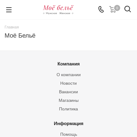
0
Главная
Моё Бельё
Компания
О компании
Новости
Вакансии
Магазины
Политика
Информация
Помощь