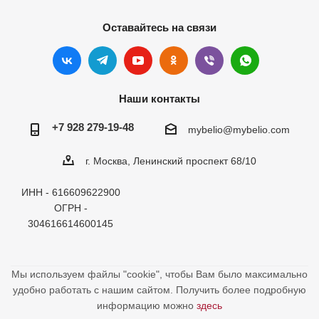
Оставайтесь на связи
Наши контакты
+7 928 279-19-48
mybelio@mybelio.com
г. Москва, Ленинский проспект 68/10
ИНН - 616609622900
ОГРН -
304616614600145
Мы используем файлы "cookie", чтобы Вам было максимально
удобно работать с нашим сайтом. Получить более подробную
информацию можно
здесь