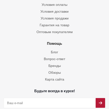
Условия оплаты
Условия доставки
Условия продажи
Гарантия на товар
Оптовым покупателям
Помощь
Блог
Вопрос-ответ
Бренды
Обзоры
Карта сайта
Будьте всегда в курсе!