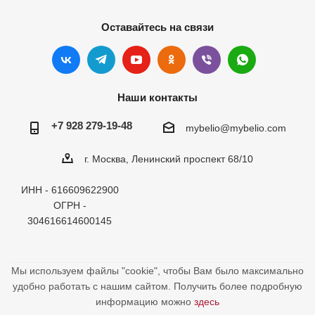
Оставайтесь на связи
Наши контакты
+7 928 279-19-48
mybelio@mybelio.com
г. Москва, Ленинский проспект 68/10
ИНН - 616609622900
ОГРН -
304616614600145
Мы используем файлы "cookie", чтобы Вам было максимально
удобно работать с нашим сайтом. Получить более подробную
информацию можно
здесь