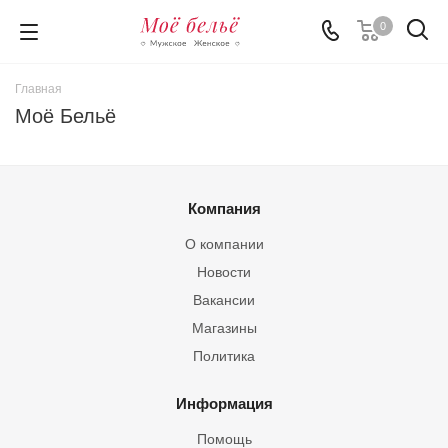
0
Главная
Моё Бельё
Компания
О компании
Новости
Вакансии
Магазины
Политика
Информация
Помощь