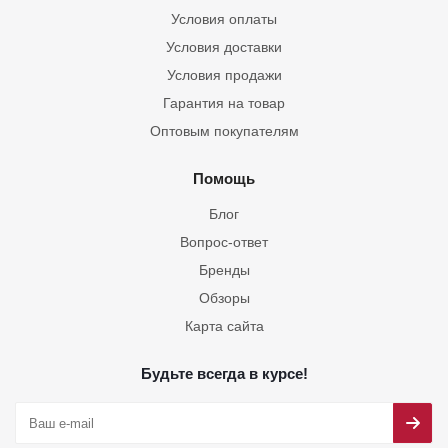
Условия оплаты
Условия доставки
Условия продажи
Гарантия на товар
Оптовым покупателям
Помощь
Блог
Вопрос-ответ
Бренды
Обзоры
Карта сайта
Будьте всегда в курсе!