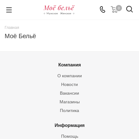
0
Главная
Моё Бельё
Компания
О компании
Новости
Вакансии
Магазины
Политика
Информация
Помощь