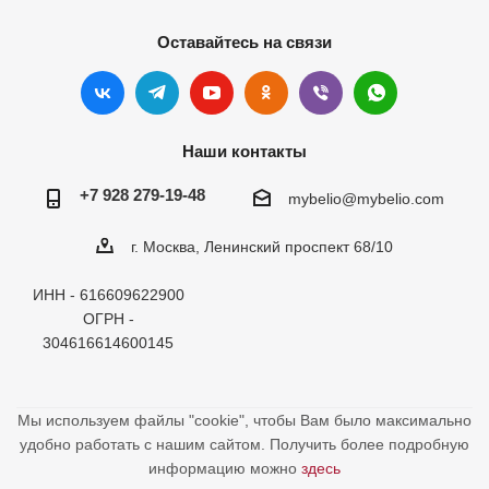
Оставайтесь на связи
Наши контакты
+7 928 279-19-48
mybelio@mybelio.com
г. Москва, Ленинский проспект 68/10
ИНН - 616609622900
ОГРН -
304616614600145
Мы используем файлы "cookie", чтобы Вам было максимально
удобно работать с нашим сайтом. Получить более подробную
информацию можно
здесь