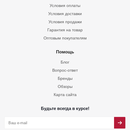
Условия оплаты
Условия доставки
Условия продажи
Гарантия на товар
Оптовым покупателям
Помощь
Блог
Вопрос-ответ
Бренды
Обзоры
Карта сайта
Будьте всегда в курсе!