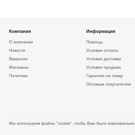
Компания
Информация
О компании
Помощь
Новости
Условия оплаты
Вакансии
Условия доставки
Магазины
Условия продажи
Политика
Гарантия на товар
Оптовым покупателям
Мы используем файлы "cookie", чтобы Вам было максимальн