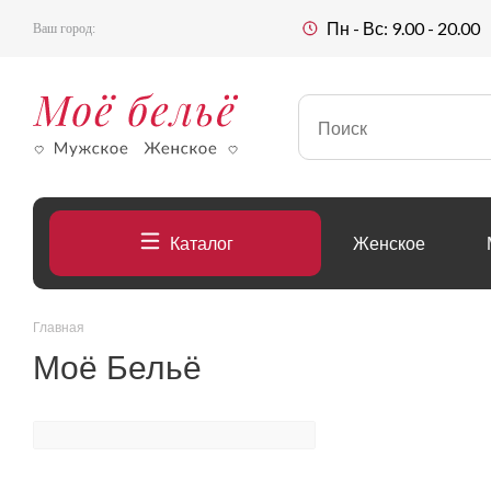
Пн - Вс: 9.00 - 20.00
Ваш город:
Каталог
Женское
Главная
Моё Бельё