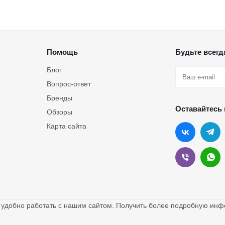
Помощь
Будьте всегда
Блог
Вопрос-ответ
Бренды
Оставайтесь 
Обзоры
Карта сайта
о удобно работать с нашим сайтом. Получить более подробную и