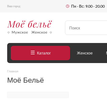
Пн - Вс: 9.00 - 20.00
Ваш город:
Каталог
Женское
Главная
Моё Бельё