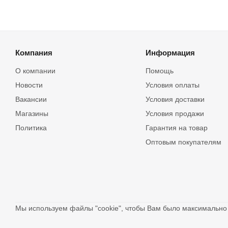
Компания
Информация
О компании
Помощь
Новости
Условия оплаты
Вакансии
Условия доставки
Магазины
Условия продажи
Политика
Гарантия на товар
Оптовым покупателям
Мы используем файлы "cookie", чтобы Вам было максимальн