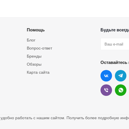
Помощь
Будьте всегда
Блог
Вопрос-ответ
Бренды
Оставайтесь 
Обзоры
Карта сайта
о удобно работать с нашим сайтом. Получить более подробную и