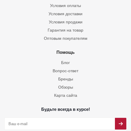
Условия оплаты
Условия доставки
Условия продажи
Гарантия на товар
Оптовым покупателям
Помощь
Блог
Вопрос-ответ
Бренды
Обзоры
Карта сайта
Будьте всегда в курсе!