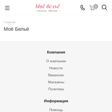
0
Главная
Моё Бельё
Компания
О компании
Новости
Вакансии
Магазины
Политика
Информация
Помощь