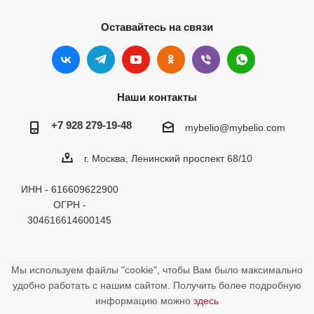
Оставайтесь на связи
Наши контакты
+7 928 279-19-48
mybelio@mybelio.com
г. Москва, Ленинский проспект 68/10
ИНН - 616609622900
ОГРН -
304616614600145
Мы используем файлы "cookie", чтобы Вам было максимально
удобно работать с нашим сайтом. Получить более подробную
информацию можно
здесь