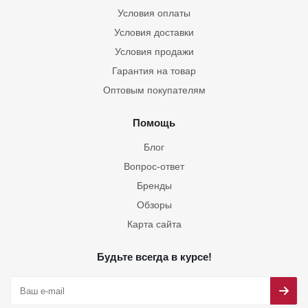
Условия оплаты
Условия доставки
Условия продажи
Гарантия на товар
Оптовым покупателям
Помощь
Блог
Вопрос-ответ
Бренды
Обзоры
Карта сайта
Будьте всегда в курсе!