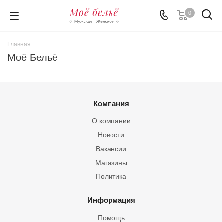
0
Главная
Моё Бельё
Компания
О компании
Новости
Вакансии
Магазины
Политика
Информация
Помощь