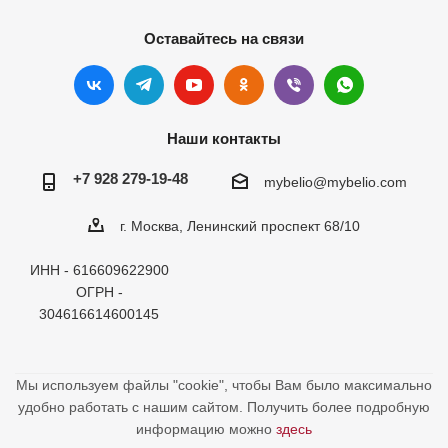
Оставайтесь на связи
Наши контакты
+7 928 279-19-48
mybelio@mybelio.com
г. Москва, Ленинский проспект 68/10
ИНН - 616609622900
ОГРН -
304616614600145
Мы используем файлы "cookie", чтобы Вам было максимально
удобно работать с нашим сайтом. Получить более подробную
информацию можно
здесь