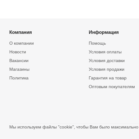
Компания
Информация
О компании
Помощь
Новости
Условия оплаты
Вакансии
Условия доставки
Магазины
Условия продажи
Политика
Гарантия на товар
Оптовым покупателям
Мы используем файлы "cookie", чтобы Вам было максимальн