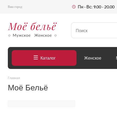
Пн - Вс: 9.00 - 20.00
Ваш город:
Каталог
Женское
Главная
Моё Бельё