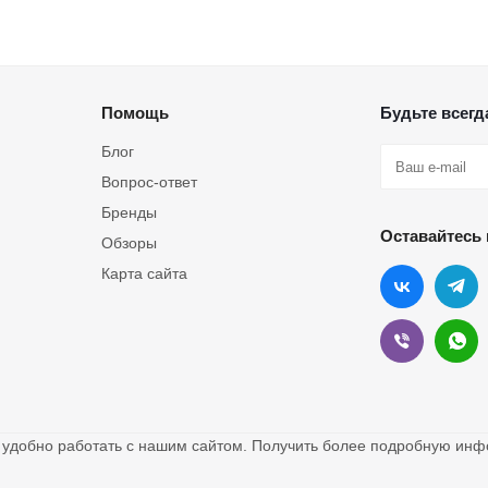
Помощь
Будьте всегда
Блог
Вопрос-ответ
Бренды
Оставайтесь 
Обзоры
Карта сайта
о удобно работать с нашим сайтом. Получить более подробную и