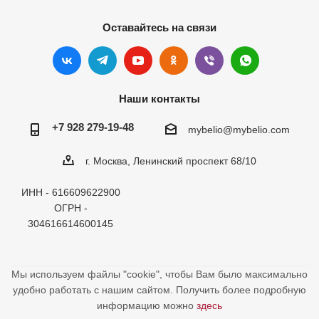
Оставайтесь на связи
Наши контакты
+7 928 279-19-48
mybelio@mybelio.com
г. Москва, Ленинский проспект 68/10
ИНН - 616609622900
ОГРН -
304616614600145
Мы используем файлы "cookie", чтобы Вам было максимально
удобно работать с нашим сайтом. Получить более подробную
информацию можно
здесь