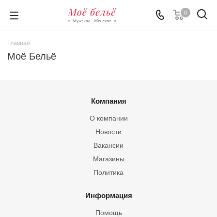
0
Главная
Моё Бельё
Компания
О компании
Новости
Вакансии
Магазины
Политика
Информация
Помощь