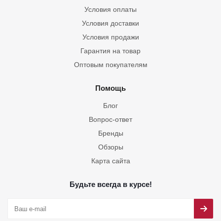
Условия оплаты
Условия доставки
Условия продажи
Гарантия на товар
Оптовым покупателям
Помощь
Блог
Вопрос-ответ
Бренды
Обзоры
Карта сайта
Будьте всегда в курсе!