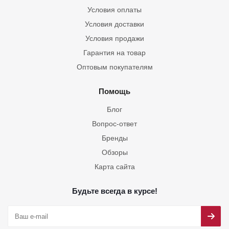
Условия оплаты
Условия доставки
Условия продажи
Гарантия на товар
Оптовым покупателям
Помощь
Блог
Вопрос-ответ
Бренды
Обзоры
Карта сайта
Будьте всегда в курсе!