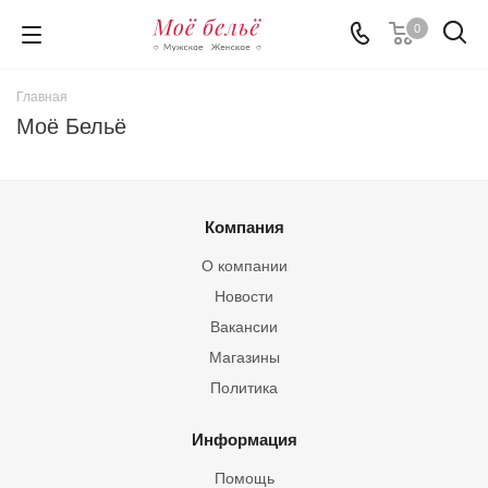
0
Главная
Моё Бельё
Компания
О компании
Новости
Вакансии
Магазины
Политика
Информация
Помощь