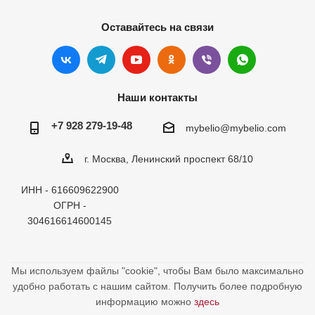
Оставайтесь на связи
Наши контакты
+7 928 279-19-48
mybelio@mybelio.com
г. Москва, Ленинский проспект 68/10
ИНН - 616609622900
ОГРН -
304616614600145
Мы используем файлы "cookie", чтобы Вам было максимально
удобно работать с нашим сайтом. Получить более подробную
информацию можно
здесь