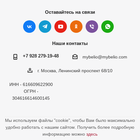
Оставайтесь на связи
Наши контакты
+7 928 279-19-48
mybelio@mybelio.com
г. Москва, Ленинский проспект 68/10
ИНН - 616609622900
ОГРН -
304616614600145
Мы используем файлы "cookie", чтобы Вам было максимально
удобно работать с нашим сайтом. Получить более подробную
информацию можно
здесь