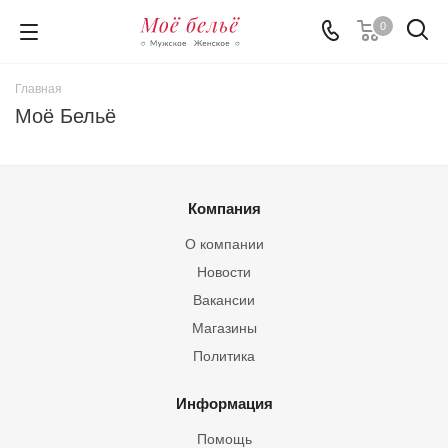
0
Главная
Моё Бельё
Компания
О компании
Новости
Вакансии
Магазины
Политика
Информация
Помощь