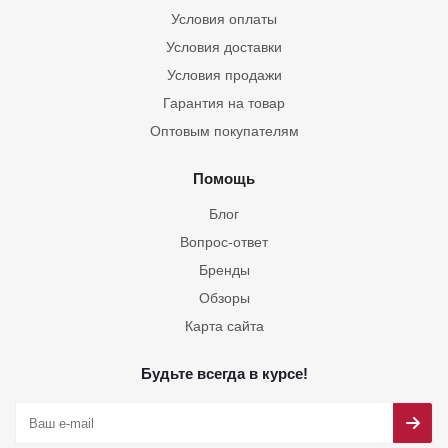
Условия оплаты
Условия доставки
Условия продажи
Гарантия на товар
Оптовым покупателям
Помощь
Блог
Вопрос-ответ
Бренды
Обзоры
Карта сайта
Будьте всегда в курсе!