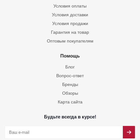
Условия оплаты
Условия доставки
Условия продажи
Гарантия на товар
Оптовым покупателям
Помощь
Блог
Вопрос-ответ
Бренды
Обзоры
Карта сайта
Будьте всегда в курсе!