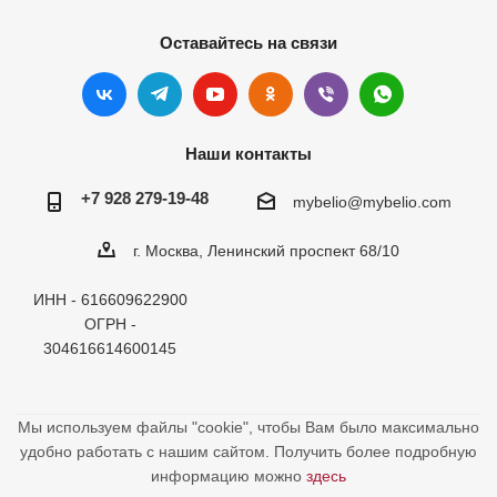
Оставайтесь на связи
Наши контакты
+7 928 279-19-48
mybelio@mybelio.com
г. Москва, Ленинский проспект 68/10
ИНН - 616609622900
ОГРН -
304616614600145
Мы используем файлы "cookie", чтобы Вам было максимально
удобно работать с нашим сайтом. Получить более подробную
информацию можно
здесь