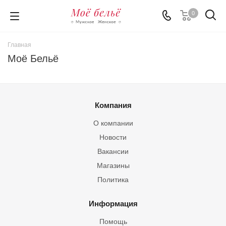
0
Главная
Моё Бельё
Компания
О компании
Новости
Вакансии
Магазины
Политика
Информация
Помощь