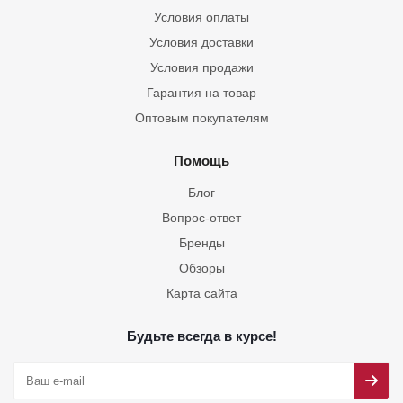
Условия оплаты
Условия доставки
Условия продажи
Гарантия на товар
Оптовым покупателям
Помощь
Блог
Вопрос-ответ
Бренды
Обзоры
Карта сайта
Будьте всегда в курсе!