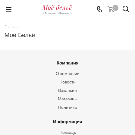
0
Главная
Моё Бельё
Компания
О компании
Новости
Вакансии
Магазины
Политика
Информация
Помощь