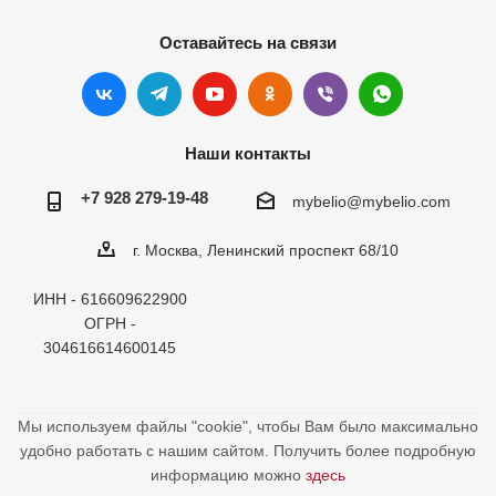
Оставайтесь на связи
Наши контакты
+7 928 279-19-48
mybelio@mybelio.com
г. Москва, Ленинский проспект 68/10
ИНН - 616609622900
ОГРН -
304616614600145
Мы используем файлы "cookie", чтобы Вам было максимально
удобно работать с нашим сайтом. Получить более подробную
информацию можно
здесь