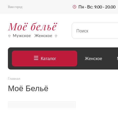
Пн - Вс: 9.00 - 20.00
Ваш город:
Каталог
Женское
Главная
Моё Бельё