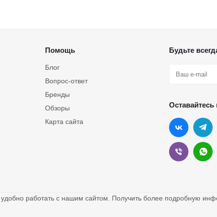
Помощь
Будьте всегда
Блог
Вопрос-ответ
Бренды
Оставайтесь 
Обзоры
Карта сайта
о удобно работать с нашим сайтом. Получить более подробную и