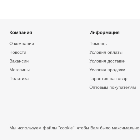
Компания
Информация
О компании
Помощь
Новости
Условия оплаты
Вакансии
Условия доставки
Магазины
Условия продажи
Политика
Гарантия на товар
Оптовым покупателям
Мы используем файлы "cookie", чтобы Вам было максимальн