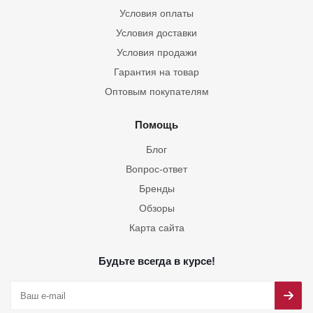
Условия оплаты
Условия доставки
Условия продажи
Гарантия на товар
Оптовым покупателям
Помощь
Блог
Вопрос-ответ
Бренды
Обзоры
Карта сайта
Будьте всегда в курсе!