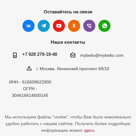
Оставайтесь на связи
Наши контакты
+7 928 279-19-48
mybelio@mybelio.com
г. Москва, Ленинский проспект 68/10
ИНН - 616609622900
ОГРН -
304616614600145
Мы используем файлы "cookie", чтобы Вам было максимально
удобно работать с нашим сайтом. Получить более подробную
информацию можно
здесь