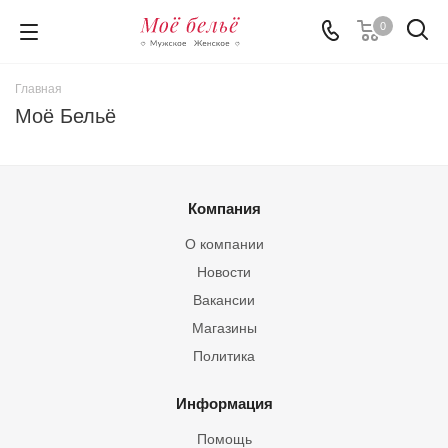
0
Главная
Моё Бельё
Компания
О компании
Новости
Вакансии
Магазины
Политика
Информация
Помощь