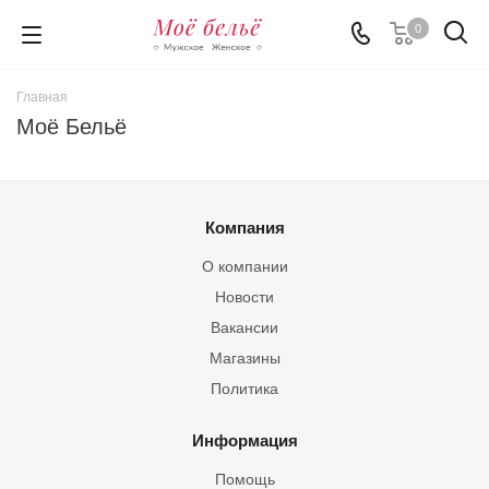
0
Главная
Моё Бельё
Компания
О компании
Новости
Вакансии
Магазины
Политика
Информация
Помощь