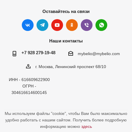
Оставайтесь на связи
Наши контакты
+7 928 279-19-48
mybelio@mybelio.com
г. Москва, Ленинский проспект 68/10
ИНН - 616609622900
ОГРН -
304616614600145
Мы используем файлы "cookie", чтобы Вам было максимально
удобно работать с нашим сайтом. Получить более подробную
информацию можно
здесь