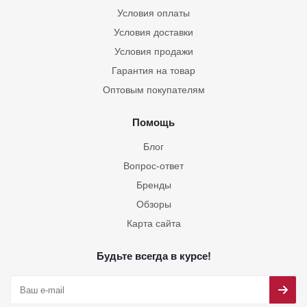
Условия оплаты
Условия доставки
Условия продажи
Гарантия на товар
Оптовым покупателям
Помощь
Блог
Вопрос-ответ
Бренды
Обзоры
Карта сайта
Будьте всегда в курсе!