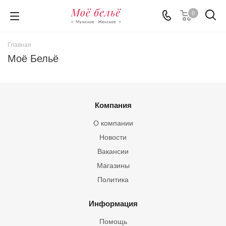
0
Главная
Моё Бельё
Компания
О компании
Новости
Вакансии
Магазины
Политика
Информация
Помощь