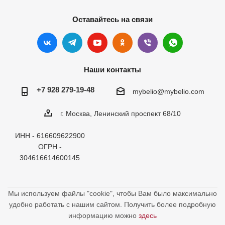
Оставайтесь на связи
Наши контакты
+7 928 279-19-48
mybelio@mybelio.com
г. Москва, Ленинский проспект 68/10
ИНН - 616609622900
ОГРН -
304616614600145
Мы используем файлы "cookie", чтобы Вам было максимально
удобно работать с нашим сайтом. Получить более подробную
информацию можно
здесь