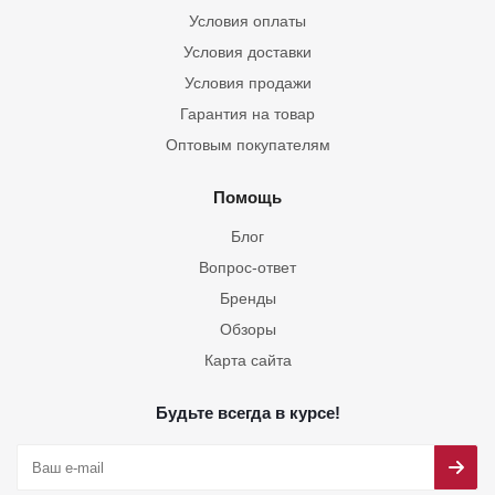
Условия оплаты
Условия доставки
Условия продажи
Гарантия на товар
Оптовым покупателям
Помощь
Блог
Вопрос-ответ
Бренды
Обзоры
Карта сайта
Будьте всегда в курсе!