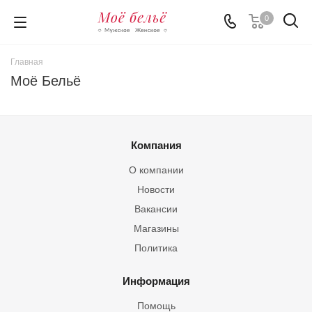
0
Главная
Моё Бельё
Компания
О компании
Новости
Вакансии
Магазины
Политика
Информация
Помощь