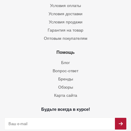
Условия оплаты
Условия доставки
Условия продажи
Гарантия на товар
Оптовым покупателям
Помощь
Блог
Вопрос-ответ
Бренды
Обзоры
Карта сайта
Будьте всегда в курсе!