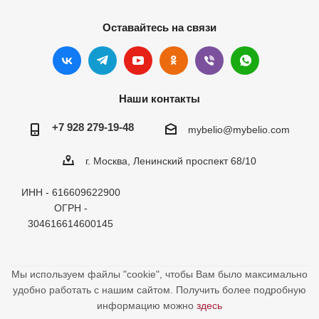
Оставайтесь на связи
Наши контакты
+7 928 279-19-48
mybelio@mybelio.com
г. Москва, Ленинский проспект 68/10
ИНН - 616609622900
ОГРН -
304616614600145
Мы используем файлы "cookie", чтобы Вам было максимально
удобно работать с нашим сайтом. Получить более подробную
информацию можно
здесь