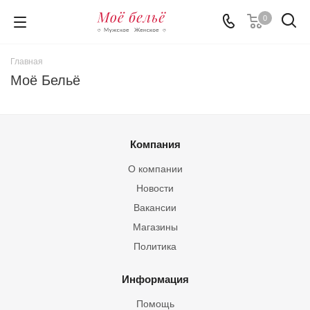
0
Главная
Моё Бельё
Компания
О компании
Новости
Вакансии
Магазины
Политика
Информация
Помощь