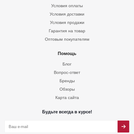
Условия оплаты
Условия доставки
Условия продажи
Гарантия на товар
Оптовым покупателям
Помощь
Блог
Вопрос-ответ
Бренды
Обзоры
Карта сайта
Будьте всегда в курсе!