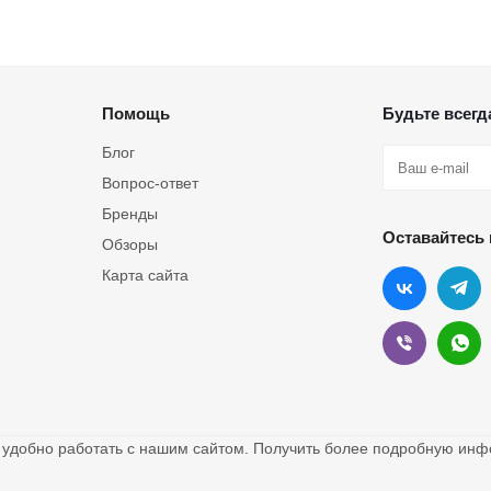
Помощь
Будьте всегда
Блог
Вопрос-ответ
Бренды
Оставайтесь 
Обзоры
Карта сайта
о удобно работать с нашим сайтом. Получить более подробную и