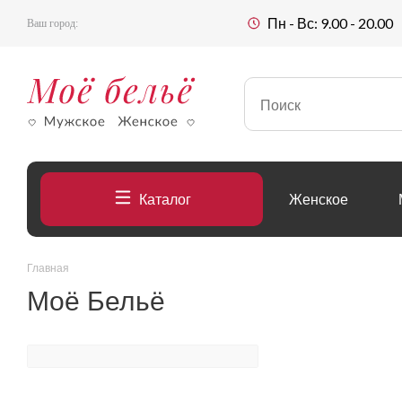
Пн - Вс: 9.00 - 20.00
Ваш город:
Каталог
Женское
Главная
Моё Бельё