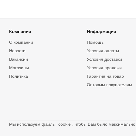
Компания
Информация
О компании
Помощь
Новости
Условия оплаты
Вакансии
Условия доставки
Магазины
Условия продажи
Политика
Гарантия на товар
Оптовым покупателям
Мы используем файлы "cookie", чтобы Вам было максимальн