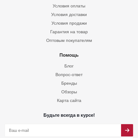
Условия оплаты
Условия доставки
Условия продажи
Гарантия на товар
Оптовым покупателям
Помощь
Блог
Вопрос-ответ
Бренды
Обзоры
Карта сайта
Будьте всегда в курсе!