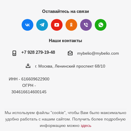
Оставайтесь на связи
Наши контакты
+7 928 279-19-48
mybelio@mybelio.com
г. Москва, Ленинский проспект 68/10
ИНН - 616609622900
ОГРН -
304616614600145
Мы используем файлы "cookie", чтобы Вам было максимально
удобно работать с нашим сайтом. Получить более подробную
информацию можно
здесь