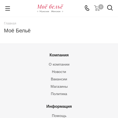
0
Главная
Моё Бельё
Компания
О компании
Новости
Вакансии
Магазины
Политика
Информация
Помощь