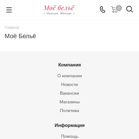
0
Главная
Моё Бельё
Компания
О компании
Новости
Вакансии
Магазины
Политика
Информация
Помощь