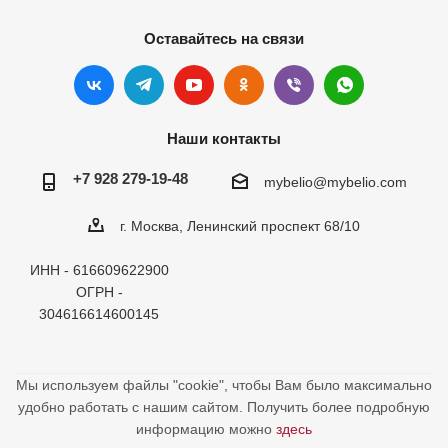
Оставайтесь на связи
Наши контакты
+7 928 279-19-48
mybelio@mybelio.com
г. Москва, Ленинский проспект 68/10
ИНН - 616609622900
ОГРН -
304616614600145
Мы используем файлы "cookie", чтобы Вам было максимально
удобно работать с нашим сайтом. Получить более подробную
информацию можно
здесь