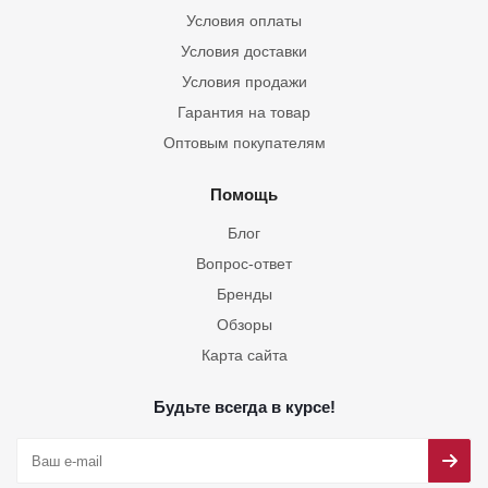
Условия оплаты
Условия доставки
Условия продажи
Гарантия на товар
Оптовым покупателям
Помощь
Блог
Вопрос-ответ
Бренды
Обзоры
Карта сайта
Будьте всегда в курсе!