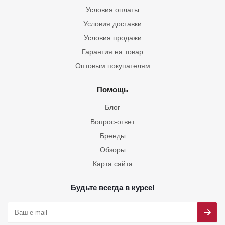
Условия оплаты
Условия доставки
Условия продажи
Гарантия на товар
Оптовым покупателям
Помощь
Блог
Вопрос-ответ
Бренды
Обзоры
Карта сайта
Будьте всегда в курсе!