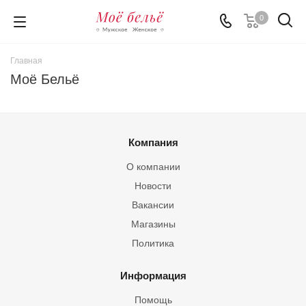
0
Главная
Моё Бельё
Компания
О компании
Новости
Вакансии
Магазины
Политика
Информация
Помощь