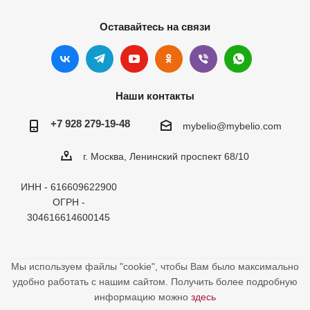
Оставайтесь на связи
Наши контакты
+7 928 279-19-48
mybelio@mybelio.com
г. Москва, Ленинский проспект 68/10
ИНН - 616609622900
ОГРН -
304616614600145
Мы используем файлы "cookie", чтобы Вам было максимально
удобно работать с нашим сайтом. Получить более подробную
информацию можно
здесь