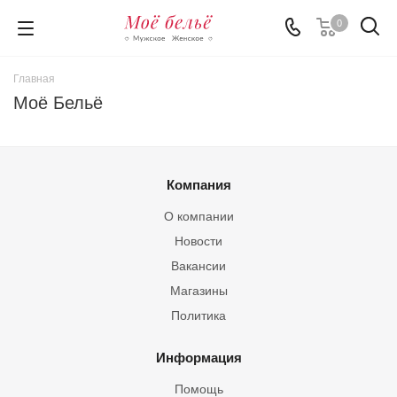
0
Главная
Моё Бельё
Компания
О компании
Новости
Вакансии
Магазины
Политика
Информация
Помощь