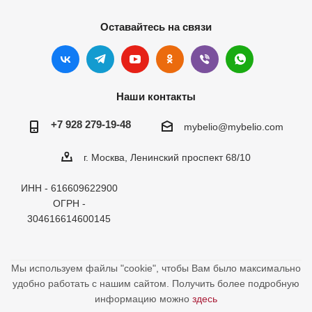
Оставайтесь на связи
Наши контакты
+7 928 279-19-48
mybelio@mybelio.com
г. Москва, Ленинский проспект 68/10
ИНН - 616609622900
ОГРН -
304616614600145
Мы используем файлы "cookie", чтобы Вам было максимально
удобно работать с нашим сайтом. Получить более подробную
информацию можно
здесь