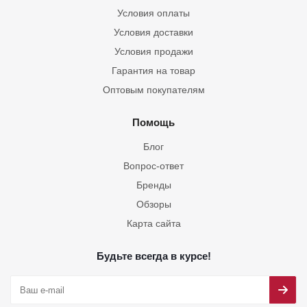
Условия оплаты
Условия доставки
Условия продажи
Гарантия на товар
Оптовым покупателям
Помощь
Блог
Вопрос-ответ
Бренды
Обзоры
Карта сайта
Будьте всегда в курсе!