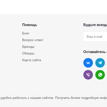
Помощь
Будьте всегда
Блог
Вопрос-ответ
Бренды
Оставайтесь 
Обзоры
Карта сайта
о удобно работать с нашим сайтом. Получить более подробную и