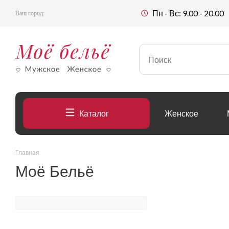
Пн - Вс: 9.00 - 20.00
Ваш город:
Каталог
Женское
Главная
Моё Бельё