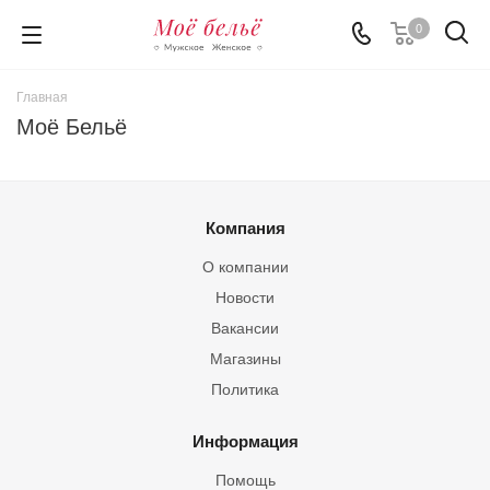
0
Главная
Моё Бельё
Компания
О компании
Новости
Вакансии
Магазины
Политика
Информация
Помощь