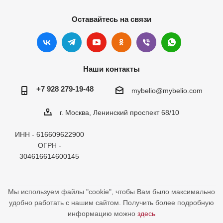
Оставайтесь на связи
Наши контакты
+7 928 279-19-48
mybelio@mybelio.com
г. Москва, Ленинский проспект 68/10
ИНН - 616609622900
ОГРН -
304616614600145
Мы используем файлы "cookie", чтобы Вам было максимально
удобно работать с нашим сайтом. Получить более подробную
информацию можно
здесь