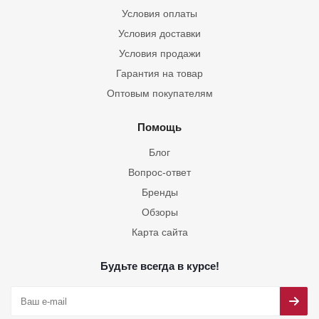
Условия оплаты
Условия доставки
Условия продажи
Гарантия на товар
Оптовым покупателям
Помощь
Блог
Вопрос-ответ
Бренды
Обзоры
Карта сайта
Будьте всегда в курсе!