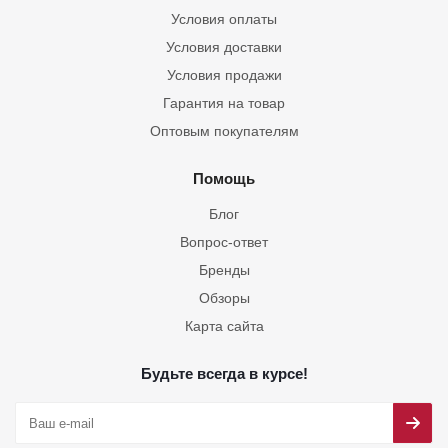
Условия оплаты
Условия доставки
Условия продажи
Гарантия на товар
Оптовым покупателям
Помощь
Блог
Вопрос-ответ
Бренды
Обзоры
Карта сайта
Будьте всегда в курсе!