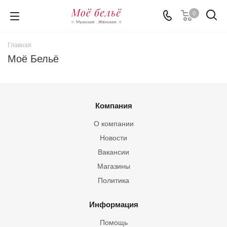
0
Главная
Моё Бельё
Компания
О компании
Новости
Вакансии
Магазины
Политика
Информация
Помощь