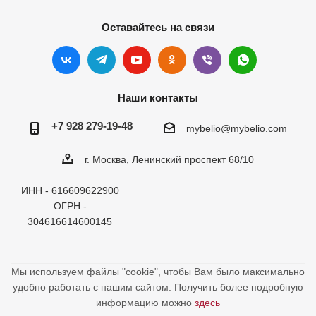
Оставайтесь на связи
Наши контакты
+7 928 279-19-48
mybelio@mybelio.com
г. Москва, Ленинский проспект 68/10
ИНН - 616609622900
ОГРН -
304616614600145
Мы используем файлы "cookie", чтобы Вам было максимально
удобно работать с нашим сайтом. Получить более подробную
информацию можно
здесь