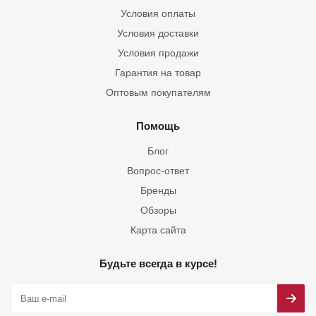
Условия оплаты
Условия доставки
Условия продажи
Гарантия на товар
Оптовым покупателям
Помощь
Блог
Вопрос-ответ
Бренды
Обзоры
Карта сайта
Будьте всегда в курсе!