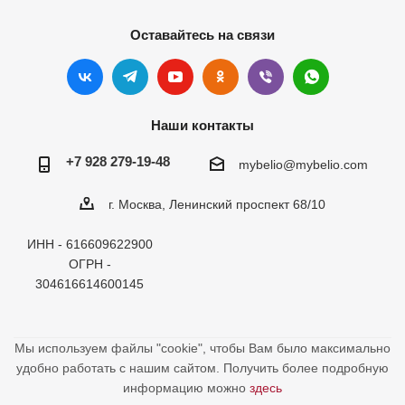
Оставайтесь на связи
Наши контакты
+7 928 279-19-48
mybelio@mybelio.com
г. Москва, Ленинский проспект 68/10
ИНН - 616609622900
ОГРН -
304616614600145
Мы используем файлы "cookie", чтобы Вам было максимально
удобно работать с нашим сайтом. Получить более подробную
информацию можно
здесь