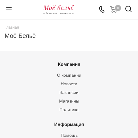
0
Главная
Моё Бельё
Компания
О компании
Новости
Вакансии
Магазины
Политика
Информация
Помощь