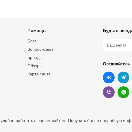
Помощь
Будьте всегда
Блог
Вопрос-ответ
Бренды
Оставайтесь 
Обзоры
Карта сайта
о удобно работать с нашим сайтом. Получить более подробную и