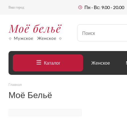
Пн - Вс: 9.00 - 20.00
Ваш город:
Каталог
Женское
Главная
Моё Бельё