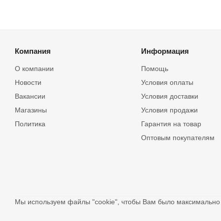
Компания
Информация
О компании
Помощь
Новости
Условия оплаты
Вакансии
Условия доставки
Магазины
Условия продажи
Политика
Гарантия на товар
Оптовым покупателям
Мы используем файлы "cookie", чтобы Вам было максимальн