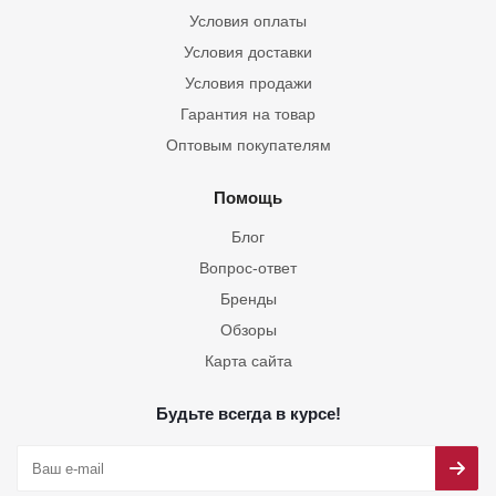
Условия оплаты
Условия доставки
Условия продажи
Гарантия на товар
Оптовым покупателям
Помощь
Блог
Вопрос-ответ
Бренды
Обзоры
Карта сайта
Будьте всегда в курсе!