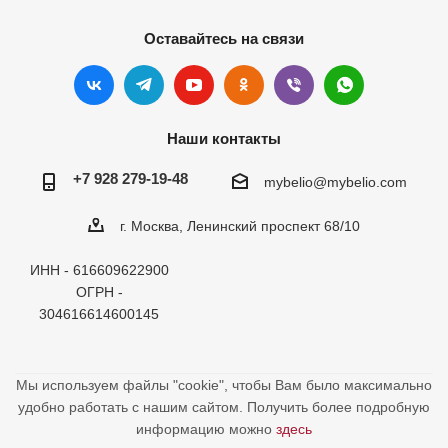
Оставайтесь на связи
Наши контакты
+7 928 279-19-48
mybelio@mybelio.com
г. Москва, Ленинский проспект 68/10
ИНН - 616609622900
ОГРН -
304616614600145
Мы используем файлы "cookie", чтобы Вам было максимально
удобно работать с нашим сайтом. Получить более подробную
информацию можно
здесь