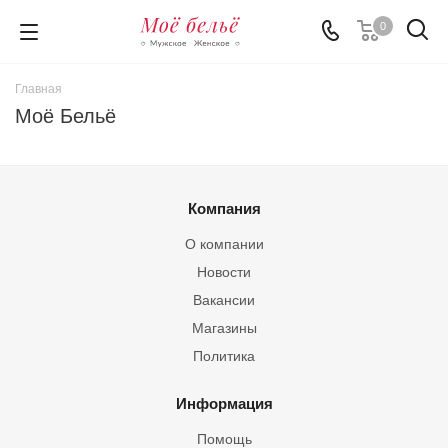
0
Главная
Моё Бельё
Компания
О компании
Новости
Вакансии
Магазины
Политика
Информация
Помощь