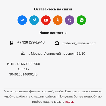
Оставайтесь на связи
Наши контакты
+7 928 279-19-48
mybelio@mybelio.com
г. Москва, Ленинский проспект 68/10
ИНН - 616609622900
ОГРН -
304616614600145
Мы используем файлы "cookie", чтобы Вам было максимально
удобно работать с нашим сайтом. Получить более подробную
информацию можно
здесь