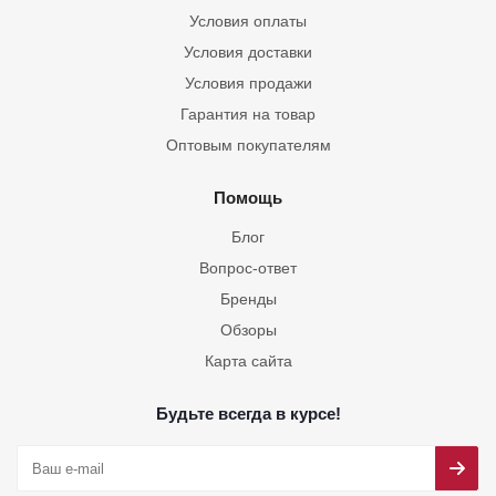
Условия оплаты
Условия доставки
Условия продажи
Гарантия на товар
Оптовым покупателям
Помощь
Блог
Вопрос-ответ
Бренды
Обзоры
Карта сайта
Будьте всегда в курсе!