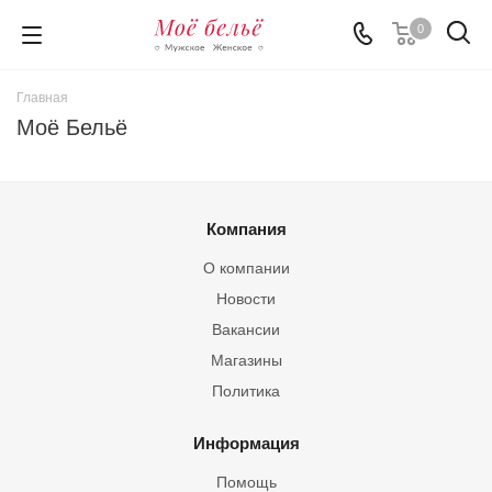
0
Главная
Моё Бельё
Компания
О компании
Новости
Вакансии
Магазины
Политика
Информация
Помощь