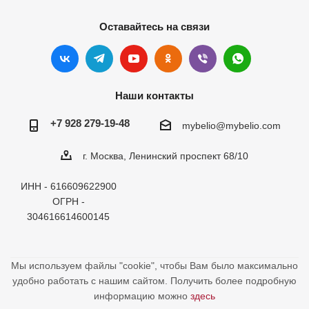
Оставайтесь на связи
Наши контакты
+7 928 279-19-48
mybelio@mybelio.com
г. Москва, Ленинский проспект 68/10
ИНН - 616609622900
ОГРН -
304616614600145
Мы используем файлы "cookie", чтобы Вам было максимально
удобно работать с нашим сайтом. Получить более подробную
информацию можно
здесь