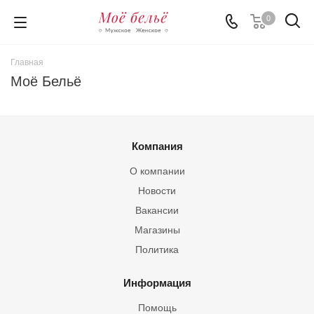
0
Главная
Моё Бельё
Компания
О компании
Новости
Вакансии
Магазины
Политика
Информация
Помощь