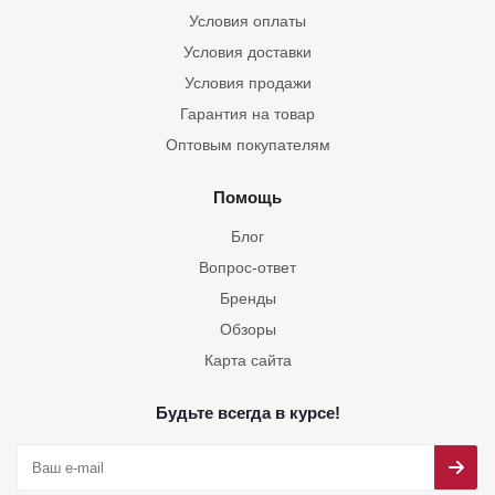
Условия оплаты
Условия доставки
Условия продажи
Гарантия на товар
Оптовым покупателям
Помощь
Блог
Вопрос-ответ
Бренды
Обзоры
Карта сайта
Будьте всегда в курсе!