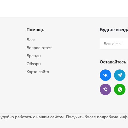
Помощь
Будьте всегда
Блог
Вопрос-ответ
Бренды
Оставайтесь 
Обзоры
Карта сайта
о удобно работать с нашим сайтом. Получить более подробную и