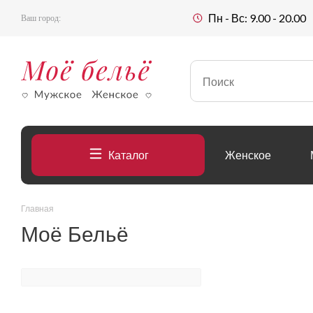
Пн - Вс: 9.00 - 20.00
Ваш город:
Каталог
Женское
Главная
Моё Бельё