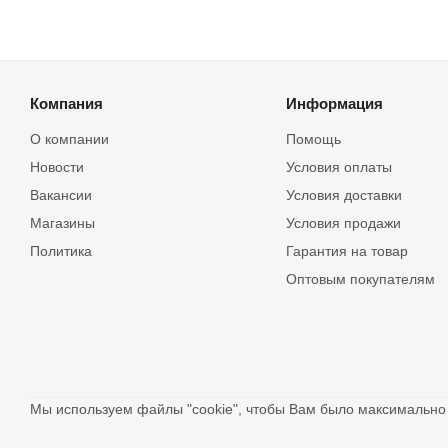
Компания
Информация
О компании
Помощь
Новости
Условия оплаты
Вакансии
Условия доставки
Магазины
Условия продажи
Политика
Гарантия на товар
Оптовым покупателям
Мы используем файлы "cookie", чтобы Вам было максимальн