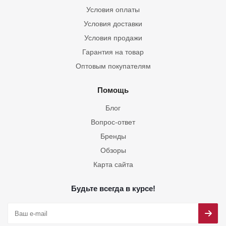
Условия оплаты
Условия доставки
Условия продажи
Гарантия на товар
Оптовым покупателям
Помощь
Блог
Вопрос-ответ
Бренды
Обзоры
Карта сайта
Будьте всегда в курсе!