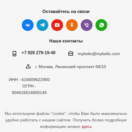
Оставайтесь на связи
Наши контакты
+7 928 279-19-48
mybelio@mybelio.com
г. Москва, Ленинский проспект 68/10
ИНН - 616609622900
ОГРН -
304616614600145
Мы используем файлы "cookie", чтобы Вам было максимально
удобно работать с нашим сайтом. Получить более подробную
информацию можно
здесь