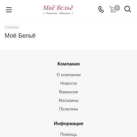
0
Главная
Моё Бельё
Компания
О компании
Новости
Вакансии
Магазины
Политика
Информация
Помощь