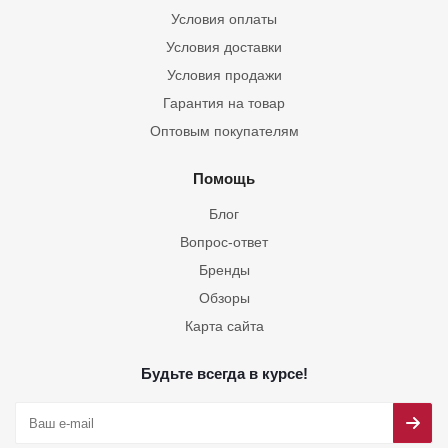
Условия оплаты
Условия доставки
Условия продажи
Гарантия на товар
Оптовым покупателям
Помощь
Блог
Вопрос-ответ
Бренды
Обзоры
Карта сайта
Будьте всегда в курсе!