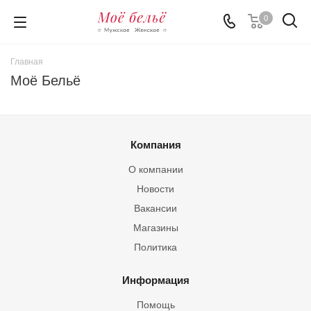
0
Главная
Моё Бельё
Компания
О компании
Новости
Вакансии
Магазины
Политика
Информация
Помощь