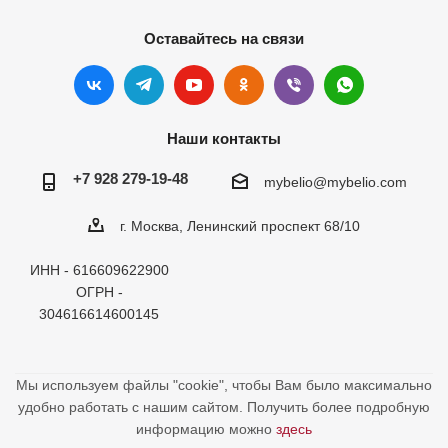
Оставайтесь на связи
Наши контакты
+7 928 279-19-48
mybelio@mybelio.com
г. Москва, Ленинский проспект 68/10
ИНН - 616609622900
ОГРН -
304616614600145
Мы используем файлы "cookie", чтобы Вам было максимально
удобно работать с нашим сайтом. Получить более подробную
информацию можно
здесь