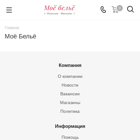
0
Главная
Моё Бельё
Компания
О компании
Новости
Вакансии
Магазины
Политика
Информация
Помощь