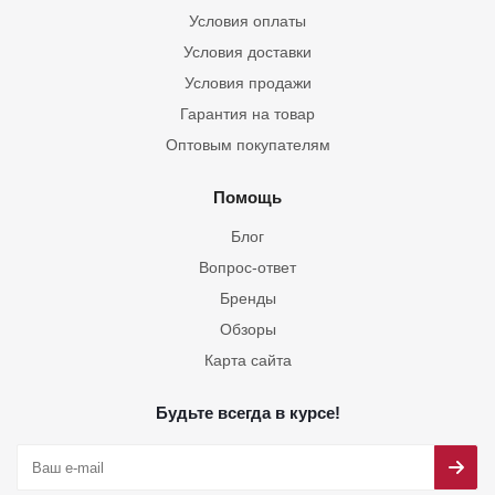
Условия оплаты
Условия доставки
Условия продажи
Гарантия на товар
Оптовым покупателям
Помощь
Блог
Вопрос-ответ
Бренды
Обзоры
Карта сайта
Будьте всегда в курсе!