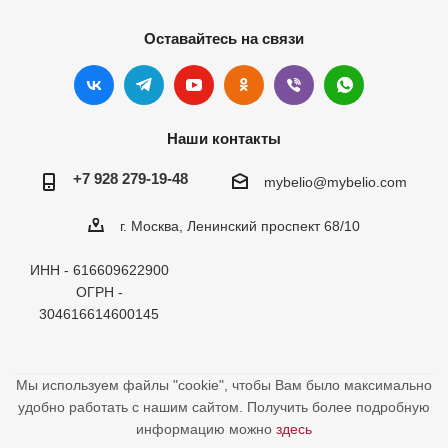
Оставайтесь на связи
Наши контакты
+7 928 279-19-48
mybelio@mybelio.com
г. Москва, Ленинский проспект 68/10
ИНН - 616609622900
ОГРН -
304616614600145
Мы используем файлы "cookie", чтобы Вам было максимально
удобно работать с нашим сайтом. Получить более подробную
информацию можно
здесь