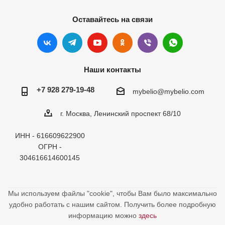
Оставайтесь на связи
Наши контакты
+7 928 279-19-48
mybelio@mybelio.com
г. Москва, Ленинский проспект 68/10
ИНН - 616609622900
ОГРН -
304616614600145
Мы используем файлы "cookie", чтобы Вам было максимально
удобно работать с нашим сайтом. Получить более подробную
информацию можно
здесь