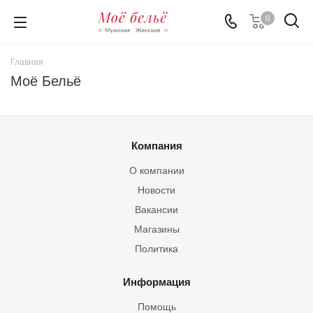
0
Главная
Моё Бельё
Компания
О компании
Новости
Вакансии
Магазины
Политика
Информация
Помощь