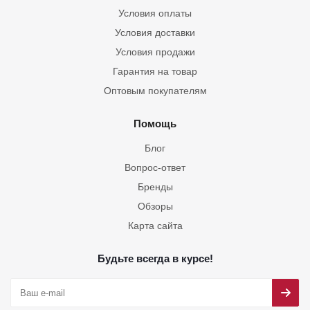
Условия оплаты
Условия доставки
Условия продажи
Гарантия на товар
Оптовым покупателям
Помощь
Блог
Вопрос-ответ
Бренды
Обзоры
Карта сайта
Будьте всегда в курсе!