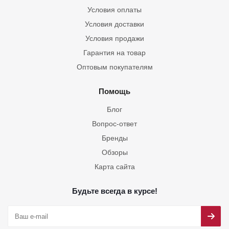
Условия оплаты
Условия доставки
Условия продажи
Гарантия на товар
Оптовым покупателям
Помощь
Блог
Вопрос-ответ
Бренды
Обзоры
Карта сайта
Будьте всегда в курсе!