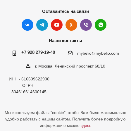
Оставайтесь на связи
Наши контакты
+7 928 279-19-48
mybelio@mybelio.com
г. Москва, Ленинский проспект 68/10
ИНН - 616609622900
ОГРН -
304616614600145
Мы используем файлы "cookie", чтобы Вам было максимально
удобно работать с нашим сайтом. Получить более подробную
информацию можно
здесь