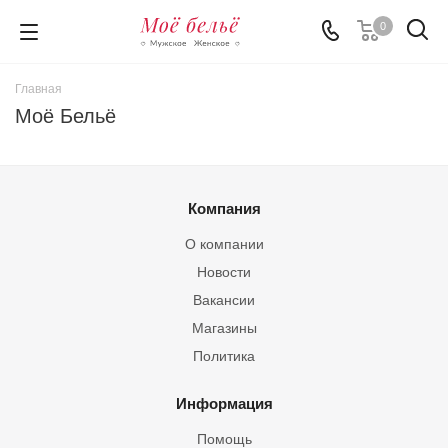
0
Главная
Моё Бельё
Компания
О компании
Новости
Вакансии
Магазины
Политика
Информация
Помощь