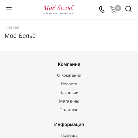
0
Главная
Моё Бельё
Компания
О компании
Новости
Вакансии
Магазины
Политика
Информация
Помощь