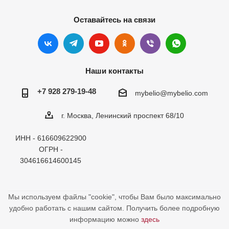
Оставайтесь на связи
Наши контакты
+7 928 279-19-48
mybelio@mybelio.com
г. Москва, Ленинский проспект 68/10
ИНН - 616609622900
ОГРН -
304616614600145
Мы используем файлы "cookie", чтобы Вам было максимально
удобно работать с нашим сайтом. Получить более подробную
информацию можно
здесь