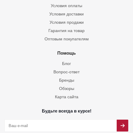
Условия оплаты
Условия доставки
Условия продажи
Гарантия на товар
Оптовым покупателям
Помощь
Блог
Вопрос-ответ
Бренды
Обзоры
Карта сайта
Будьте всегда в курсе!