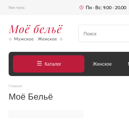
Пн - Вс: 9.00 - 20.00
Ваш город:
Каталог
Женское
Главная
Моё Бельё