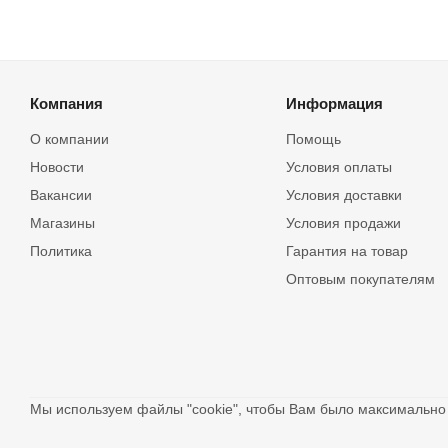
Компания
Информация
О компании
Помощь
Новости
Условия оплаты
Вакансии
Условия доставки
Магазины
Условия продажи
Политика
Гарантия на товар
Оптовым покупателям
Мы используем файлы "cookie", чтобы Вам было максимальн