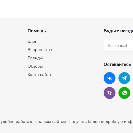
Помощь
Будьте всегда
Блог
Вопрос-ответ
Бренды
Оставайтесь 
Обзоры
Карта сайта
о удобно работать с нашим сайтом. Получить более подробную и