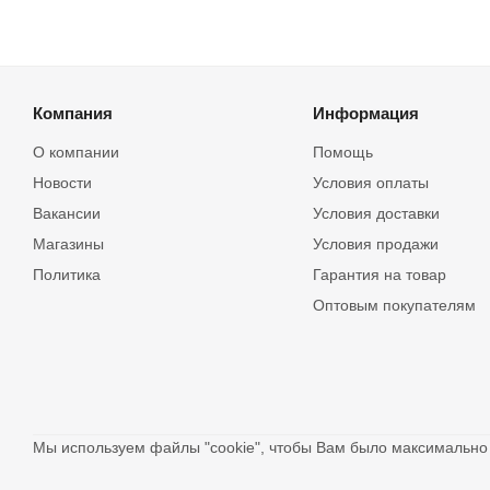
Компания
Информация
О компании
Помощь
Новости
Условия оплаты
Вакансии
Условия доставки
Магазины
Условия продажи
Политика
Гарантия на товар
Оптовым покупателям
Мы используем файлы "cookie", чтобы Вам было максимальн