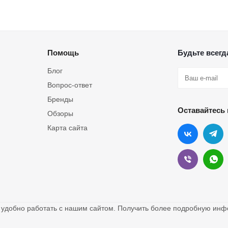
Помощь
Будьте всегда
Блог
Вопрос-ответ
Бренды
Оставайтесь 
Обзоры
Карта сайта
о удобно работать с нашим сайтом. Получить более подробную и