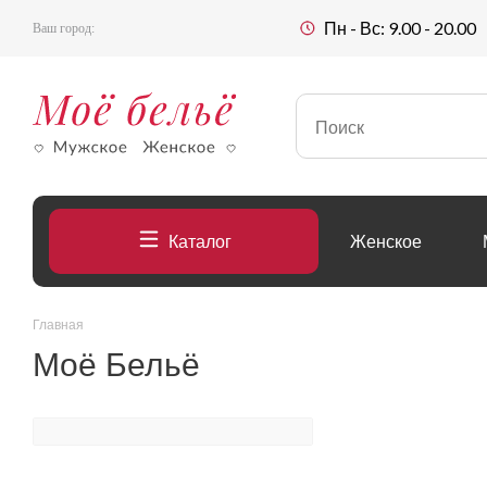
Пн - Вс: 9.00 - 20.00
Ваш город:
Каталог
Женское
Главная
Моё Бельё