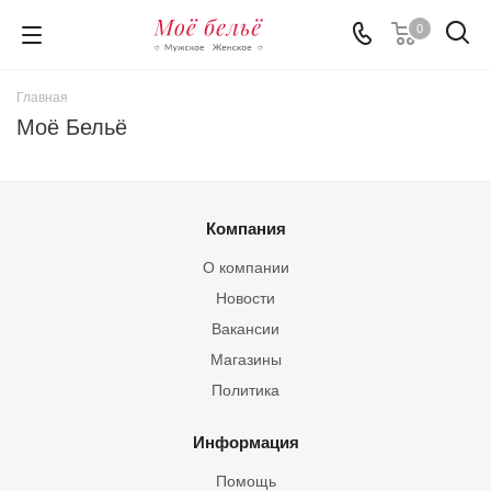
0
Главная
Моё Бельё
Компания
О компании
Новости
Вакансии
Магазины
Политика
Информация
Помощь