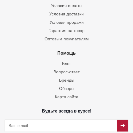
Условия оплаты
Условия доставки
Условия продажи
Гарантия на товар
Оптовым покупателям
Помощь
Блог
Вопрос-ответ
Бренды
Обзоры
Карта сайта
Будьте всегда в курсе!