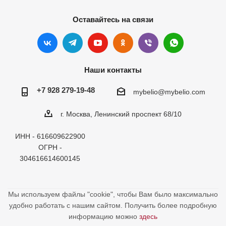
Оставайтесь на связи
Наши контакты
+7 928 279-19-48
mybelio@mybelio.com
г. Москва, Ленинский проспект 68/10
ИНН - 616609622900
ОГРН -
304616614600145
Мы используем файлы "cookie", чтобы Вам было максимально
удобно работать с нашим сайтом. Получить более подробную
информацию можно
здесь