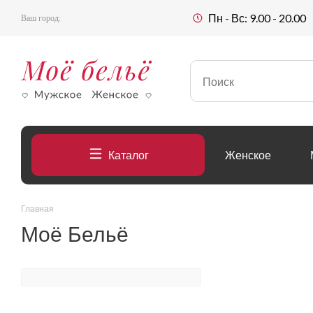
Пн - Вс: 9.00 - 20.00
Ваш город:
Каталог
Женское
Главная
Моё Бельё