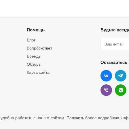
Помощь
Будьте всегда
Блог
Вопрос-ответ
Бренды
Оставайтесь 
Обзоры
Карта сайта
о удобно работать с нашим сайтом. Получить более подробную и