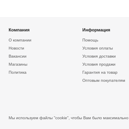
Компания
Информация
О компании
Помощь
Новости
Условия оплаты
Вакансии
Условия доставки
Магазины
Условия продажи
Политика
Гарантия на товар
Оптовым покупателям
Мы используем файлы "cookie", чтобы Вам было максимальн