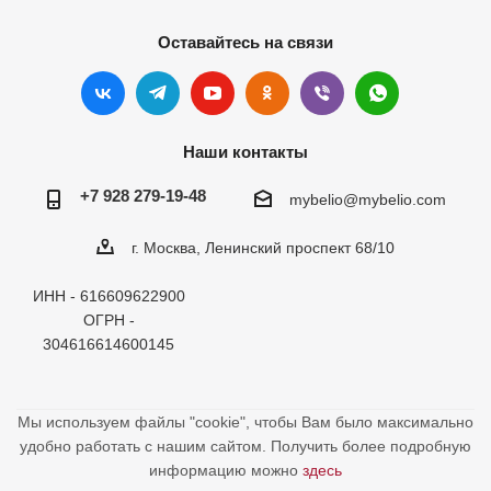
Оставайтесь на связи
Наши контакты
+7 928 279-19-48
mybelio@mybelio.com
г. Москва, Ленинский проспект 68/10
ИНН - 616609622900
ОГРН -
304616614600145
Мы используем файлы "cookie", чтобы Вам было максимально
удобно работать с нашим сайтом. Получить более подробную
информацию можно
здесь