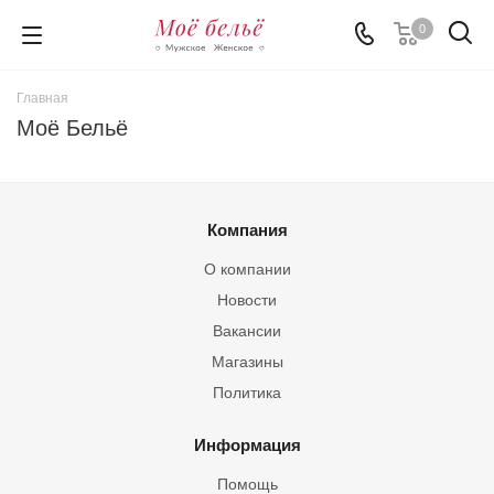
0
Главная
Моё Бельё
Компания
О компании
Новости
Вакансии
Магазины
Политика
Информация
Помощь