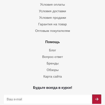
Условия оплаты
Условия доставки
Условия продажи
Гарантия на товар
Оптовым покупателям
Помощь
Блог
Вопрос-ответ
Бренды
Обзоры
Карта сайта
Будьте всегда в курсе!